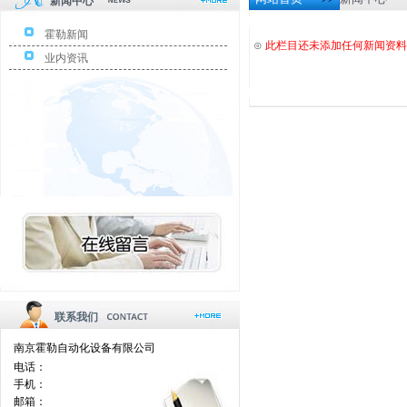
新闻中心
霍勒新闻
⊙
此栏目还未添加任何新闻资料
业内资讯
联系我们
南京霍勒自动化设备有限公司
电话：
手机：
邮箱：