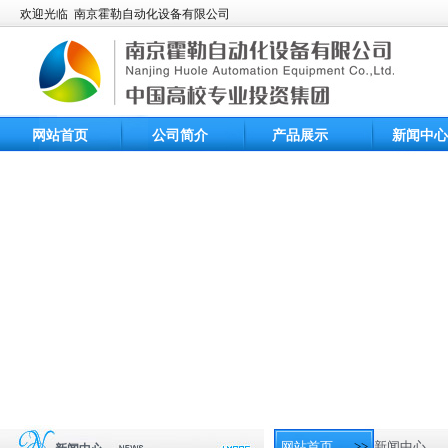
欢迎光临 南京霍勒自动化设备有限公司
网站首页
公司简介
产品展示
新闻中心
网站首页
>>
新闻中心